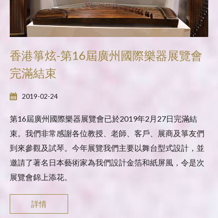
香港箏炫-第16屆廣州國際樂器展覽會
完滿結束
2019-02-24
第16屆廣州國際樂器展覽會已於2019年2月27日完滿結
束。我們非常感謝各位教授、老師、客戶、展商及箏友們
到來參觀及試琴。今年展覽我們主要以舞台型式設計，並
邀請了著名日本藝術家為我們設計金箔和紙屏風，令是次
展覽會錦上添花。
詳情