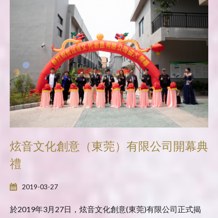
炫音文化創意（東莞）有限公司開幕典
禮
2019-03-27
於2019年3月27日，炫音文化創意(東莞)有限公司正式揭