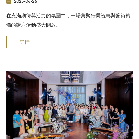
2025-06-26
在充滿期待與活力的氛圍中，一場彙聚行業智慧與藝術精
髓的講座活動盛大開啟。
詳情