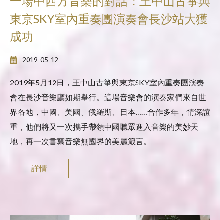
一場中西方音樂的對話：王中山古箏與
東京SKY室內重奏團演奏會長沙站大獲
成功
2019-05-12
2019年5月12日，王中山古箏與東京SKY室內重奏團演奏
會在長沙音樂廳如期舉行。這場音樂會的演奏家們來自世
界各地，中國、美國、俄羅斯、日本……合作多年，情深誼
重，他們將又一次攜手帶領中國聽眾進入音樂的美妙天
地，再一次書寫音樂無國界的美麗箴言。
詳情