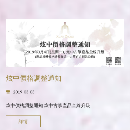
炫中價格調整通知
2019-03-03
炫中價格調整通知 炫中古箏產品全線升級
詳情