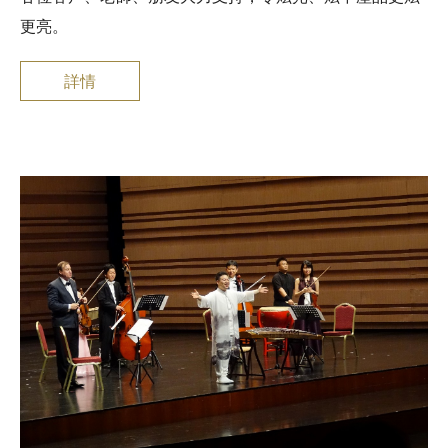
更亮。
詳情