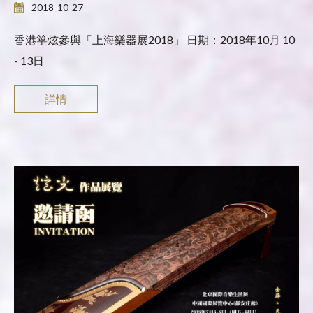
2018-10-27
香港箏炫參與「上海樂器展2018」 日期：2018年10月 10
- 13日
詳情