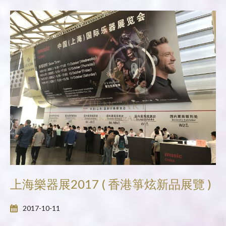
上海樂器展2017 ( 香港箏炫新品展覽 )
2017-10-11