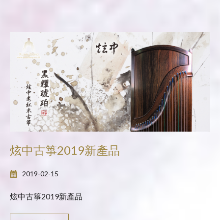
炫中古箏2019新產品
2019-02-15
炫中古箏2019新產品