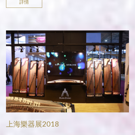
詳情
上海樂器展2018