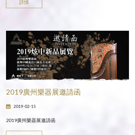
詳情
2019廣州樂器展邀請函
2019-02-15
2019廣州樂器展邀請函