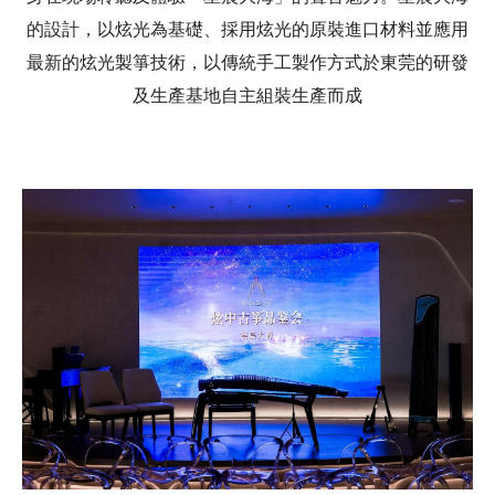
的設計，以炫光為基礎、採用炫光的原裝進口材料並應用
最新的炫光製箏技術，以傳統手工製作方式於東莞的研發
及生產基地自主組裝生產而成