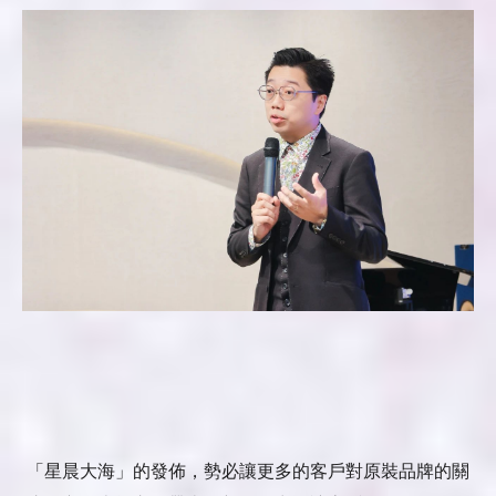
「星晨大海」的發佈，勢必讓更多的客戶對原裝品牌的關