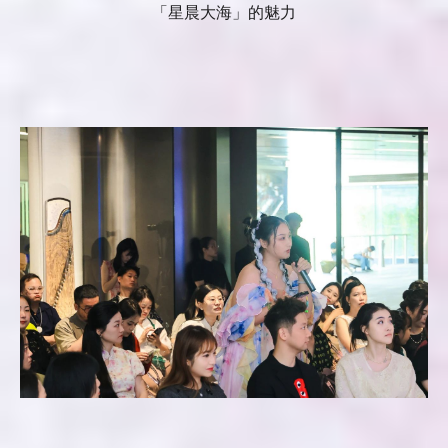
「星晨大海」的魅力