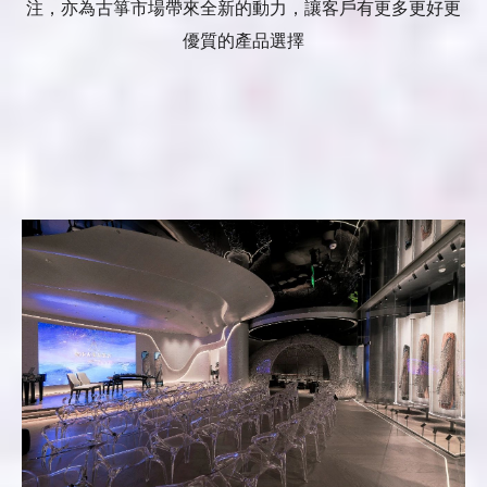
注，亦為古箏市場帶來全新的動力，讓客戶有更多更好更
優質的產品選擇