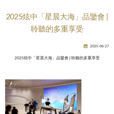
2025炫中「星晨大海」品鑒會 |
聆聽的多重享受
2025-06-27
2025炫中「星晨大海」品鑒會 | 聆聽的多重享受