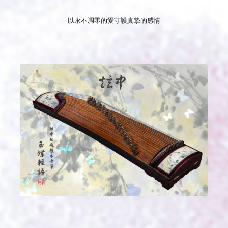
以永不凋零的愛守護真摯的感情