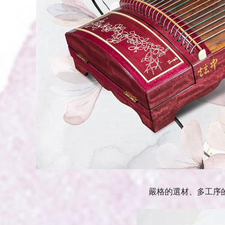
嚴格的選材、多工序