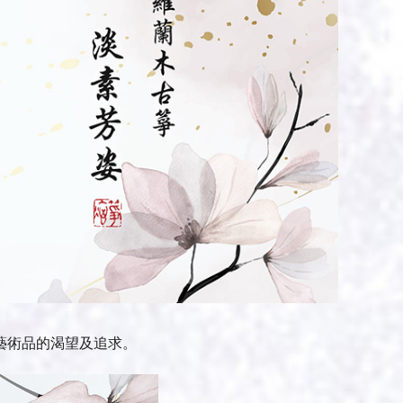
藝術品的渴望及追求。