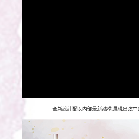
全新設計配以內部最新結構,展現出炫中